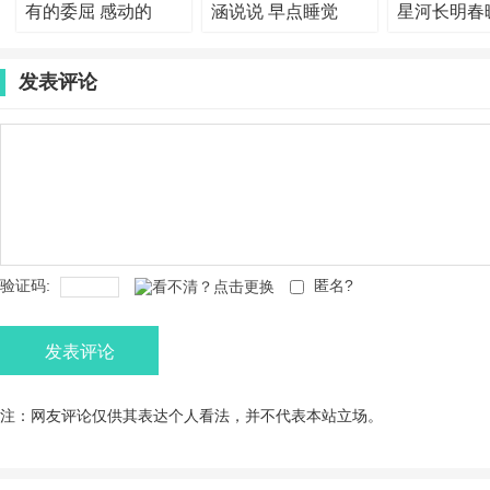
有的委屈 感动的
涵说说 早点睡觉
星河长明春
发表评论
验证码:
匿名?
发表评论
注：网友评论仅供其表达个人看法，并不代表本站立场。