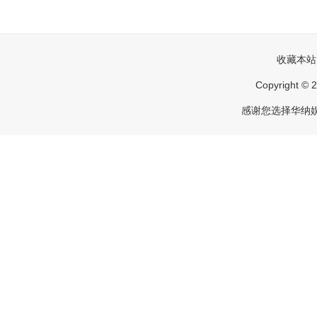
收藏本站
Copyright
感谢您选择华纳