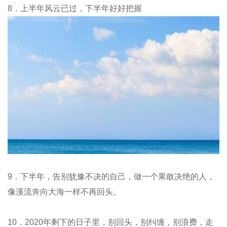
8．上半年风云已过，下半年好好把握
9．下半年，告别犹豫不决的自己，做一个果敢决绝的人，
像溪流奔向大海一样不再回头。
10．2020年剩下的日子里，别回头，别纠缠，别浪费，走