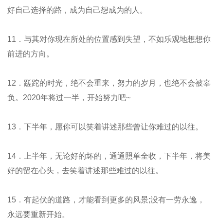
好自己选择的路，成为自己想成为的人。
11．与其对你现在所处的位置感到失望，不如乐观地想想你
前进的方向。
12．蹉跎的时光，绝不会重来，努力的岁月，也绝不会被辜
负。2020年将过一半，开始努力吧~
13．下半年，愿你可以笑着讲述那些曾让你难过的以往。
14．上半年，无论好的坏的，通通照单全收，下半年，将美
好的留在心头，去笑着讲述那些难过的以往。
15．有起伏的道路，才能看到更多的风景;没有一劳永逸，
永远要重新开始。