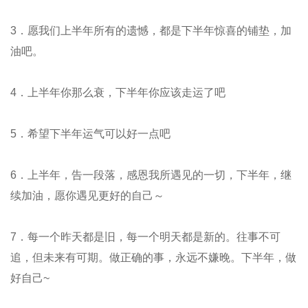
3．愿我们上半年所有的遗憾，都是下半年惊喜的铺垫，加
油吧。
4．上半年你那么衰，下半年你应该走运了吧
5．希望下半年运气可以好一点吧
6．上半年，告一段落，感恩我所遇见的一切，下半年，继
续加油，愿你遇见更好的自己～
7．每一个昨天都是旧，每一个明天都是新的。往事不可
追，但未来有可期。做正确的事，永远不嫌晚。下半年，做
好自己~