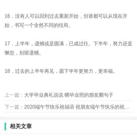
16．没有人可以回到过去重新开始，但谁都可以从现在开
始，书写一个全然不同的结局。
17．上半年，遗憾或是圆满，已成过往。下半年，努力还是
懈怠，别留遗憾。
18．过去的上半年再见，愿下半年更努力，更幸福。
上一篇：
大学毕业典礼说说 晒毕业照的朋友圈句子
下一篇：
2020端午节快乐祝福语 祝朋友端午节快乐的祝福语
相关文章