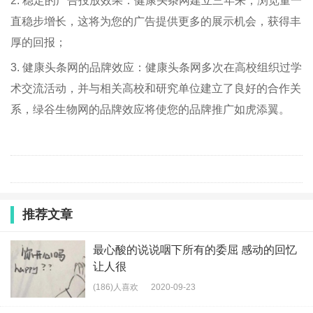
2. 稳定的广告投放效果：健康头条网建立三年来，浏览量一
直稳步增长，这将为您的广告提供更多的展示机会，获得丰
厚的回报；
3. 健康头条网的品牌效应：健康头条网多次在高校组织过学
术交流活动，并与相关高校和研究单位建立了良好的合作关
系，绿谷生物网的品牌效应将使您的品牌推广如虎添翼。
推荐文章
最心酸的说说咽下所有的委屈 感动的回忆
让人很
(186)人喜欢
2020-09-23