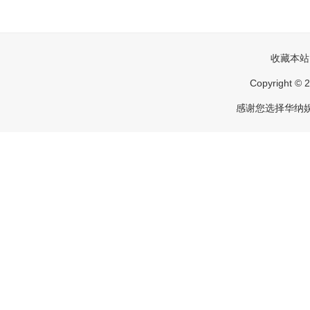
收藏本站
Copyright
感谢您选择华纳